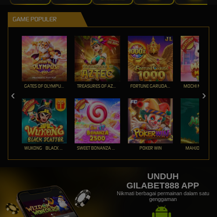
GAME POPULER
GATES OF OLYMPUS POP
TREASURES OF AZTEC
FORTUNE GARUDA 1000
MOCHI MANIA 1
WUKONG - BLACK SCATTER
SWEET BONANZA 2500
POKER WIN
MAHJONG WAYS
UNDUH
GILABET888 APP
Nikmati berbagai permainan dalam satu
genggaman