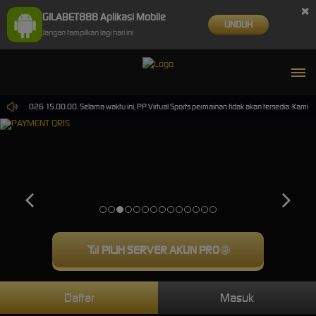
×
GILABET888 Aplikasi Mobile
UNDUH
Jangan tampilkan lagi hari ini
-Sep-2026 15.00.00. Selama waktu ini, PP Virtual Sports permainan tidak akan tersedia. Kami 
📶
PILIH SERVER AKUN PRO
🌐
Daftar
Masuk