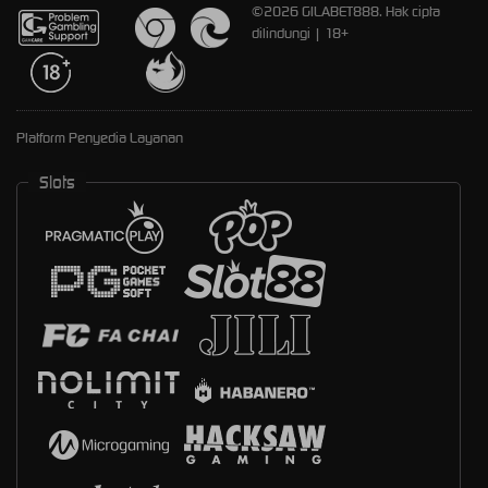
©2026 GILABET888. Hak cipta
dilindungi | 18+
Platform Penyedia Layanan
Slots