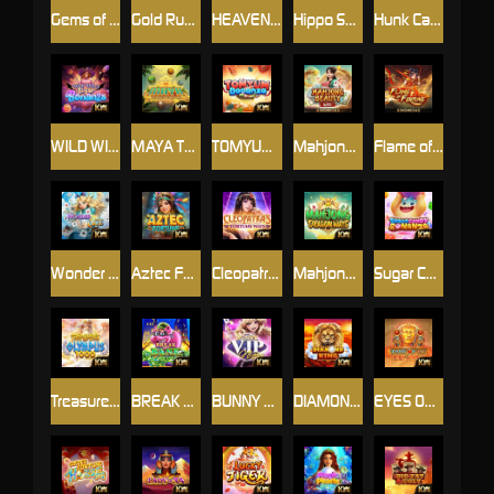
Gems of Valhalla
Gold Rush Bonanza
HEAVENLY FEAST WITH WUKONG
Hippo Splash
Hunk Cai Shen
WILD WITCH SUGAR BONANZA
MAYA TEMPLE OF FORTUNE
TOMYUM BONANZA
Mahjong Beauty
Flame of Fortune
Wonder Ace
Aztec Fortune
Cleopatra's Fortune Ways
Mahjong Dragon Ways
Sugar Candy Bonanza
Treasures of Olympus 1000
BREAK THE BANK
BUNNY VIP NIGHT
DIAMOND KING
EYES OF RA