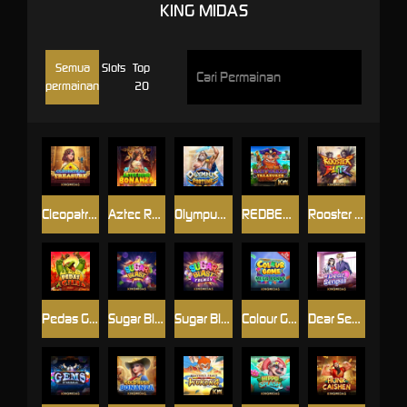
KING MIDAS
Semua
Slots
Top
permainan
20
Cleopatra's Treasure
Aztec Rush Bonanza
Olympus Fortune
REDBEARD TREASURE
Rooster Blitz
Pedas Gila
Sugar Blast
Sugar Blast Frenzy
Colour Game Mega Bonus
Dear Senpai