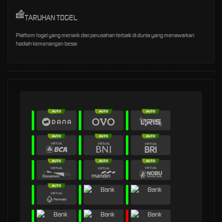
TARUHAN TOGEL
Platform togel yang menarik dari perusahan terbaik di dunia yang menawarkan
hadiah kemenangan besar