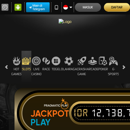
Main di
MASUK
DAFTAR
Telegram
HOT
SLOTS
LIVE
RACE
TOGEL
OLAHRAGA
CRASH
ARCADE
POKER
E-
SABUN
GAMES
CASINO
GAME
SPORTS
AYAM
IDR
12,738,
JACKPOT
PLAY