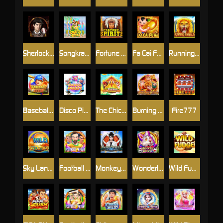
Sherlock Holmes
Songkran Festival
Fortune Spirits
Fa Cai Fu Wa
Running Animals
Baseball Fever
Disco Piggy
The Chicken House
Burning Xi-You
Fire777
Sky Lantern
Football Fever M
Monkey Office Legend
Wonderland
Wild Fudge