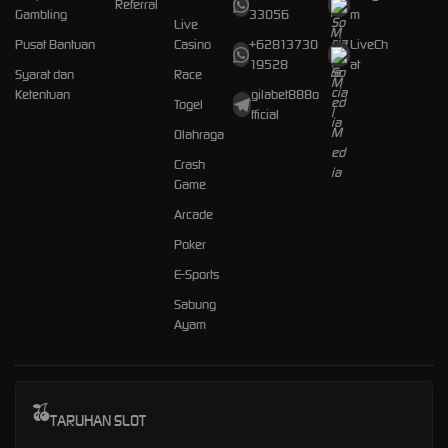
Referral
Gambling
33056
m
Live
Pusat Bantuan
Casino
+62813730
LiveCh
19528
at
Syarat dan
Race
Ketentuan
gilabet888o
Togel
fficial
Olahraga
Crash
Game
Arcade
Poker
E-Sports
Sabung
Ayam
TARUHAN SLOT