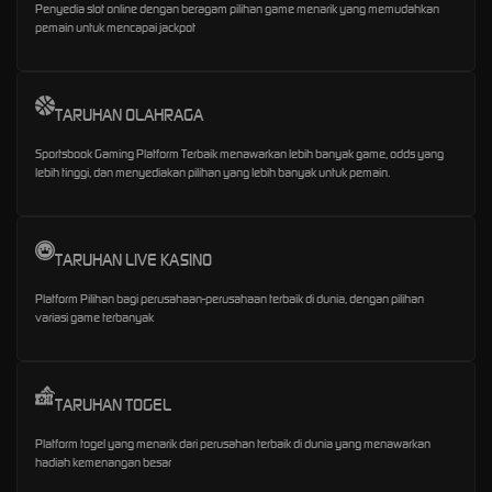
Penyedia slot online dengan beragam pilihan game menarik yang memudahkan
pemain untuk mencapai jackpot
TARUHAN OLAHRAGA
Sportsbook Gaming Platform Terbaik menawarkan lebih banyak game, odds yang
lebih tinggi, dan menyediakan pilihan yang lebih banyak untuk pemain.
TARUHAN LIVE KASINO
Platform Pilihan bagi perusahaan-perusahaan terbaik di dunia, dengan pilihan
variasi game terbanyak
TARUHAN TOGEL
Platform togel yang menarik dari perusahan terbaik di dunia yang menawarkan
hadiah kemenangan besar