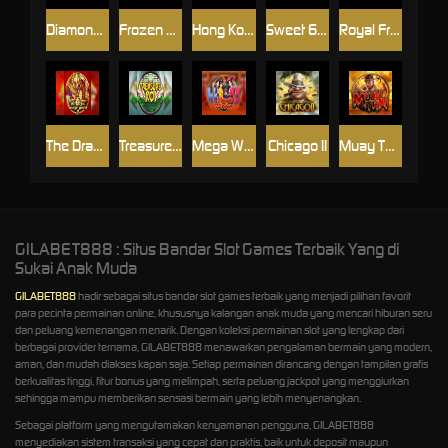
Diamond Fruit
Frozen World
Hong Kong Flavor
Sweet 666 Deluxe
Royal Fruit
The Dragon Brings Wealth 2
Treasure Koi
Mega Winner
Chicago II
Muay Thai
GILABET888 : Situs Bandar Slot Games Terbaik Yang di
Sukai Anak Muda
GILABET888
hadir sebagai situs bandar slot games terbaik yang menjadi pilihan favorit
para pecinta permainan online, khususnya kalangan anak muda yang mencari hiburan seru
dan peluang kemenangan menarik. Dengan koleksi permainan slot yang lengkap dari
berbagai provider ternama, GILABET888 menawarkan pengalaman bermain yang modern,
aman, dan mudah diakses kapan saja. Setiap permainan dirancang dengan tampilan grafis
berkualitas tinggi, fitur bonus yang melimpah, serta peluang jackpot yang menggiurkan
sehingga mampu memberikan sensasi bermain yang lebih menyenangkan.
Sebagai platform yang mengutamakan kenyamanan pengguna, GILABET888
menyediakan sistem transaksi yang cepat dan praktis, baik untuk deposit maupun