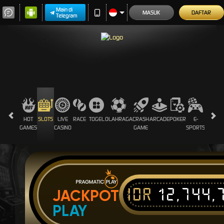
Main di
MASUK
DAFTAR
Telegram
HOT
SLOTS
LIVE
RACE
TOGEL
OLAHRAGA
CRASH
ARCADE
POKER
E-
SABUN
GAMES
CASINO
GAME
SPORTS
AYAM
IDR
12,744,
JACKPOT
PLAY