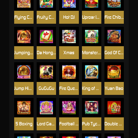
Flying Cai Shen
Fruity Carnival
Hot DJ
Uproar In Heaven
Fire Chibi 2
Jumping Mobile
Da Hong Zhong
Xmas
Monster Hunter
God Of Chess
Jump Higher
GuGuGu
Fire Queen
King of Atlantis
Yuan Bao
5 Boxing
Lord Ganesha
Football Baby
Pub Tycoon
Double Happiness