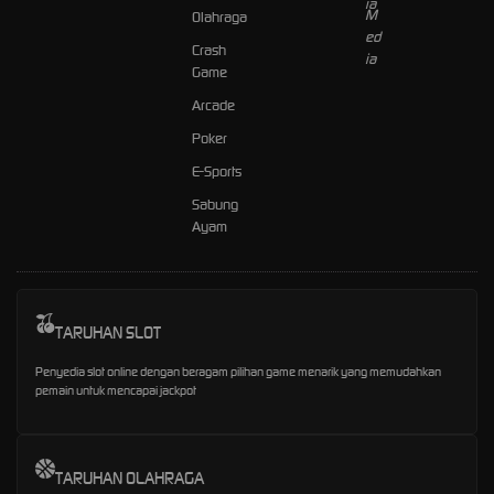
Olahraga
Crash
Game
Arcade
Poker
E-Sports
Sabung
Ayam
TARUHAN SLOT
Penyedia slot online dengan beragam pilihan game menarik yang memudahkan
pemain untuk mencapai jackpot
TARUHAN OLAHRAGA