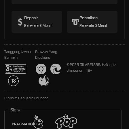
Deposit
Penarikan
Rata-rata 3 Menit
Rata-rata 5 Menit
Tanggung Jawab
Browser Yang
Bermain
Didukung
©2026 GILABET888. Hak cipta
dilindungi | 18+
Platform Penyedia Layanan
Slots