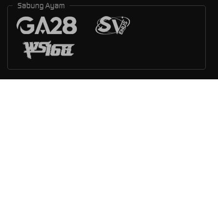
Sabung Ayam