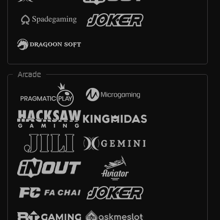
Arcade