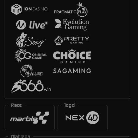
Race
Togel
Olahraga