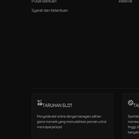
Pusat Bantuan
Referral
Syarat dan Ketentuan
TARUHAN SLOT
TA
Penyedia slot online dengan beragam pilihan
Sportsb
game menarik yang memudahkan pemain untuk
menawar
mencapai jackpot
tinggi,
banyak 