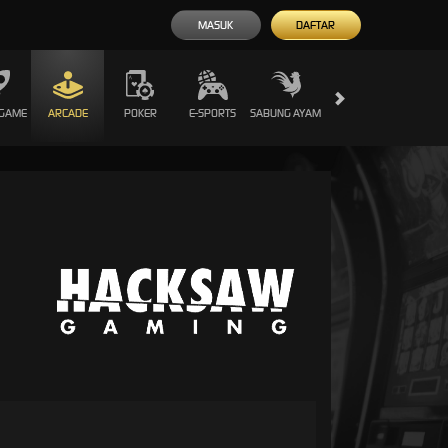
MASUK
DAFTAR
 GAME
ARCADE
POKER
E-SPORTS
SABUNG AYAM
PROMOSI