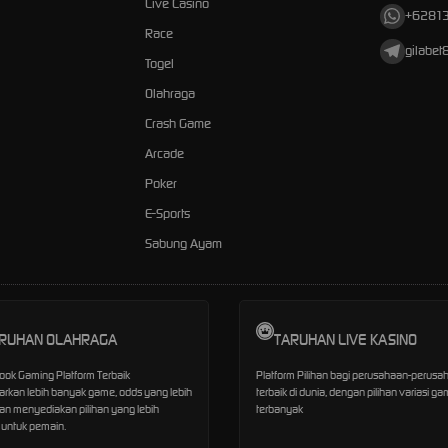
Live Casino
+6281
Race
gilabet8
Togel
Olahraga
Crash Game
Arcade
Poker
E-Sports
Sabung Ayam
RUHAN OLAHRAGA
TARUHAN LIVE KASINO
ook Gaming Platform Terbaik
Platform Pilihan bagi perusahaan-perusa
kan lebih banyak game, odds yang lebih
terbaik di dunia, dengan pilihan variasi g
 dan menyediakan pilihan yang lebih
terbanyak
untuk pemain.