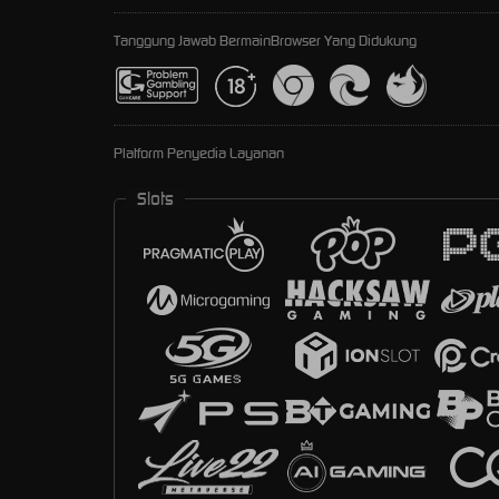
Tanggung Jawab Bermain
Browser Yang Didukung
Platform Penyedia Layanan
Slots