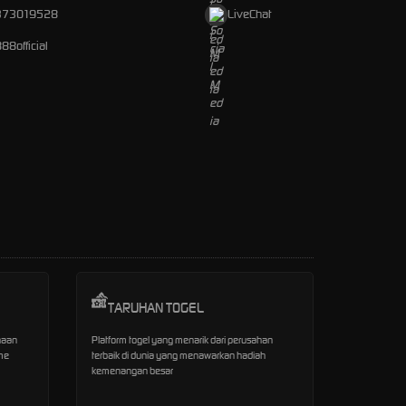
373019528
LiveChat
88official
TARUHAN TOGEL
haan
Platform togel yang menarik dari perusahan
ame
terbaik di dunia yang menawarkan hadiah
kemenangan besar