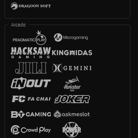
Arcade