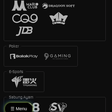
Poker
E-Sports
Sabung Ayam
☰
Menu