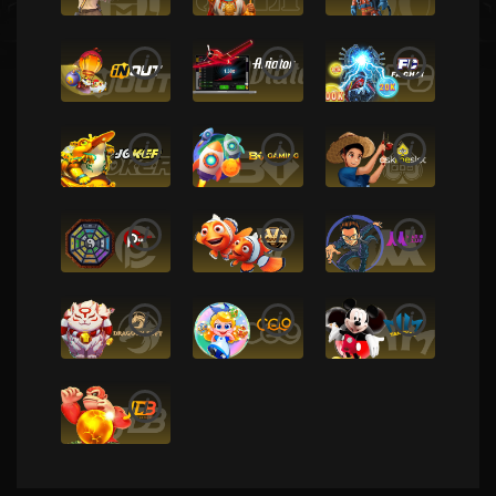
i
i
i
i
i
i
i
i
i
i
i
i
i