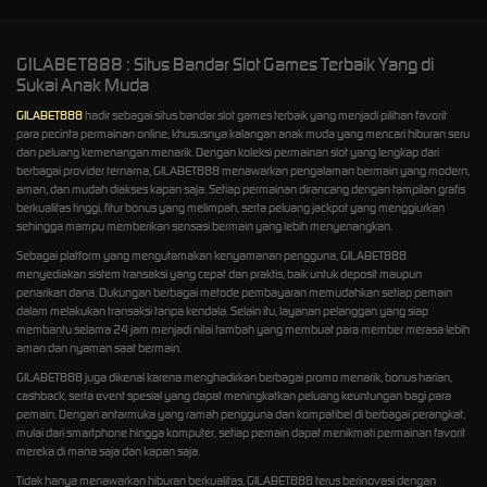
GILABET888 : Situs Bandar Slot Games Terbaik Yang di
Sukai Anak Muda
GILABET888
hadir sebagai situs bandar slot games terbaik yang menjadi pilihan favorit
para pecinta permainan online, khususnya kalangan anak muda yang mencari hiburan seru
dan peluang kemenangan menarik. Dengan koleksi permainan slot yang lengkap dari
berbagai provider ternama, GILABET888 menawarkan pengalaman bermain yang modern,
aman, dan mudah diakses kapan saja. Setiap permainan dirancang dengan tampilan grafis
berkualitas tinggi, fitur bonus yang melimpah, serta peluang jackpot yang menggiurkan
sehingga mampu memberikan sensasi bermain yang lebih menyenangkan.
Sebagai platform yang mengutamakan kenyamanan pengguna, GILABET888
menyediakan sistem transaksi yang cepat dan praktis, baik untuk deposit maupun
penarikan dana. Dukungan berbagai metode pembayaran memudahkan setiap pemain
dalam melakukan transaksi tanpa kendala. Selain itu, layanan pelanggan yang siap
membantu selama 24 jam menjadi nilai tambah yang membuat para member merasa lebih
aman dan nyaman saat bermain.
GILABET888 juga dikenal karena menghadirkan berbagai promo menarik, bonus harian,
cashback, serta event spesial yang dapat meningkatkan peluang keuntungan bagi para
pemain. Dengan antarmuka yang ramah pengguna dan kompatibel di berbagai perangkat,
mulai dari smartphone hingga komputer, setiap pemain dapat menikmati permainan favorit
mereka di mana saja dan kapan saja.
Tidak hanya menawarkan hiburan berkualitas, GILABET888 terus berinovasi dengan